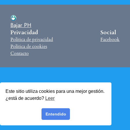
Bajar PH
Privacidad
Social
Política de privacidad
Facebook
Política de cookies
Contacto
Este sitio utiliza cookies para una mejor gestión.
¿está de acuerdo?
Leer
Entendido